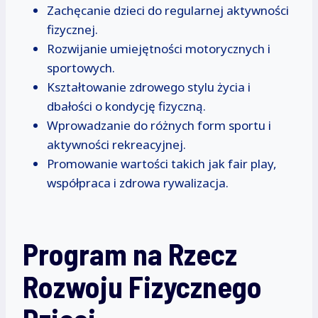
Zachęcanie dzieci do regularnej aktywności
fizycznej.
Rozwijanie umiejętności motorycznych i
sportowych.
Kształtowanie zdrowego stylu życia i
dbałości o kondycję fizyczną.
Wprowadzanie do różnych form sportu i
aktywności rekreacyjnej.
Promowanie wartości takich jak fair play,
współpraca i zdrowa rywalizacja.
Program na Rzecz
Rozwoju Fizycznego