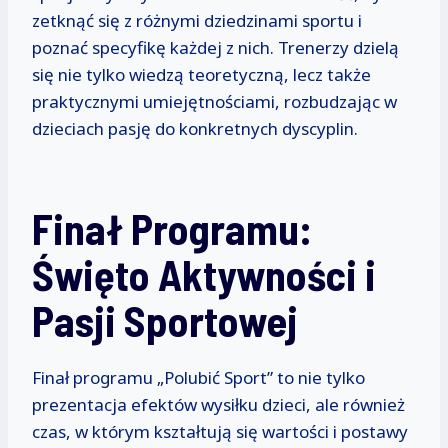
zetknąć się z różnymi dziedzinami sportu i
poznać specyfikę każdej z nich. Trenerzy dzielą
się nie tylko wiedzą teoretyczną, lecz także
praktycznymi umiejętnościami, rozbudzając w
dzieciach pasję do konkretnych dyscyplin.
Finał Programu:
Święto Aktywności i
Pasji Sportowej
Finał programu „Polubić Sport” to nie tylko
prezentacja efektów wysiłku dzieci, ale również
czas, w którym kształtują się wartości i postawy