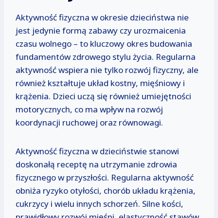
Aktywność fizyczna w okresie dzieciństwa nie
jest jedynie formą zabawy czy urozmaicenia
czasu wolnego – to kluczowy okres budowania
fundamentów zdrowego stylu życia. Regularna
aktywność wspiera nie tylko rozwój fizyczny, ale
również kształtuje układ kostny, mięśniowy i
krążenia. Dzieci uczą się również umiejętności
motorycznych, co ma wpływ na rozwój
koordynacji ruchowej oraz równowagi.
Aktywność fizyczna w dzieciństwie stanowi
doskonałą receptę na utrzymanie zdrowia
fizycznego w przyszłości. Regularna aktywność
obniża ryzyko otyłości, chorób układu krążenia,
cukrzycy i wielu innych schorzeń. Silne kości,
prawidłowy rozwój mięśni, elastyczność stawów