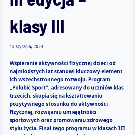
klasy III
13 stycznia, 2024
Wspieranie aktywności fizycznej dzieci od
najmłodszych lat stanowi kluczowy element
ich wszechstronnego rozwoju. Program
„Polubić Sport”, adresowany do uczniów klas
trzecich, skupia się na kształtowaniu
pozytywnego stosunku do aktywności
fizycznej, rozwijaniu umiejętności
sportowych oraz promowaniu zdrowego
stylu życia. Finał tego programu w klasach III