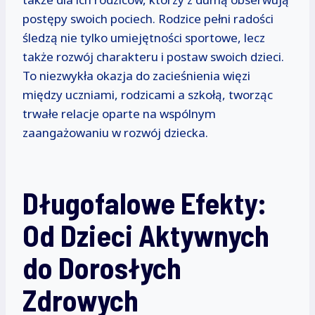
postępy swoich pociech. Rodzice pełni radości
śledzą nie tylko umiejętności sportowe, lecz
także rozwój charakteru i postaw swoich dzieci.
To niezwykła okazja do zacieśnienia więzi
między uczniami, rodzicami a szkołą, tworząc
trwałe relacje oparte na wspólnym
zaangażowaniu w rozwój dziecka.
Długofalowe Efekty:
Od Dzieci Aktywnych
do Dorosłych
Zdrowych