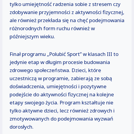
tylko umiejętność radzenia sobie z stresem czy
zdobywanie przyjemności z aktywności fizycznej,
ale również przekłada się na chęć podejmowania
różnorodnych form ruchu również w
późniejszym wieku.
Finał programu „Polubić Sport” w klasach III to
jedynie etap w długim procesie budowania
zdrowego społeczeństwa. Dzieci, które
uczestniczą w programie, zabierają ze sobą
doświadczenia, umiejętności i pozytywne
podejście do aktywności fizycznej na kolejne
etapy swojego życia. Program kształtuje nie
tylko aktywne dzieci, lecz również zdrowych i
zmotywowanych do podejmowania wyzwań
dorosłych.