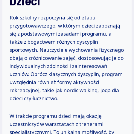
Dzieci
Rok szkolny rozpoczyna się od etapu
przygotowawczego, w którym dzieci zapoznają
się z podstawowymi zasadami programu, a
także z bogactwem różnych dyscyplin
sportowych. Nauczyciele wychowania fizycznego
dbają o zróżnicowanie zajęć, dostosowując je do
indywidualnych zdolności i zainteresowań
uczniów. Oprócz klasycznych dyscyplin, program
uwzględnia również formy aktywności
rekreacyjnej, takie jak nordic walking, joga dla
dzieci czy łucznictwo.
W trakcie programu dzieci mają okazję
uczestniczyć w warsztatach z trenerami
specjalistycznymi. To unikalna możliwość, by