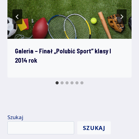
Galeria – Finał „Polubić Sport” klasy I
2014 rok
Szukaj
SZUKAJ