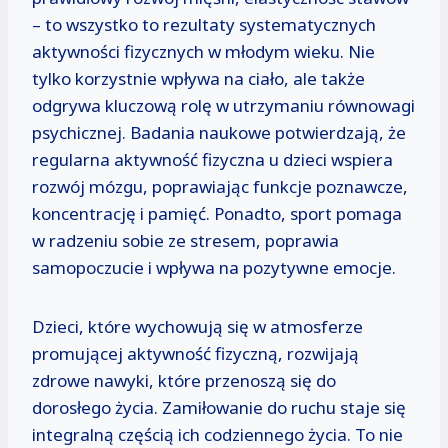
– to wszystko to rezultaty systematycznych
aktywności fizycznych w młodym wieku. Nie
tylko korzystnie wpływa na ciało, ale także
odgrywa kluczową rolę w utrzymaniu równowagi
psychicznej. Badania naukowe potwierdzają, że
regularna aktywność fizyczna u dzieci wspiera
rozwój mózgu, poprawiając funkcje poznawcze,
koncentrację i pamięć. Ponadto, sport pomaga
w radzeniu sobie ze stresem, poprawia
samopoczucie i wpływa na pozytywne emocje.
Dzieci, które wychowują się w atmosferze
promującej aktywność fizyczną, rozwijają
zdrowe nawyki, które przenoszą się do
dorosłego życia. Zamiłowanie do ruchu staje się
integralną częścią ich codziennego życia. To nie