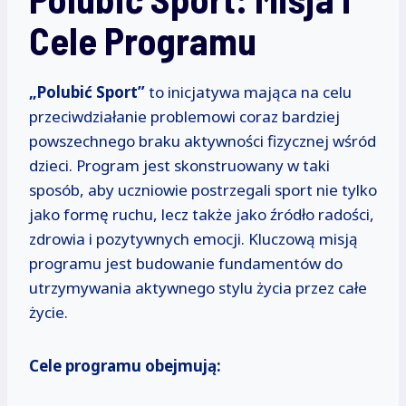
Cele Programu
„Polubić Sport”
to inicjatywa mająca na celu
przeciwdziałanie problemowi coraz bardziej
powszechnego braku aktywności fizycznej wśród
dzieci. Program jest skonstruowany w taki
sposób, aby uczniowie postrzegali sport nie tylko
jako formę ruchu, lecz także jako źródło radości,
zdrowia i pozytywnych emocji. Kluczową misją
programu jest budowanie fundamentów do
utrzymywania aktywnego stylu życia przez całe
życie.
Cele programu obejmują: