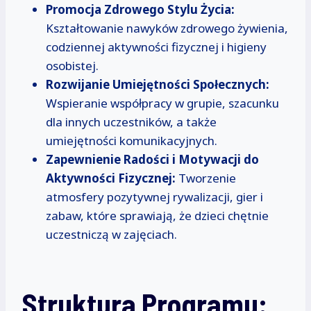
Promocja Zdrowego Stylu Życia:
Kształtowanie nawyków zdrowego żywienia,
codziennej aktywności fizycznej i higieny
osobistej.
Rozwijanie Umiejętności Społecznych:
Wspieranie współpracy w grupie, szacunku
dla innych uczestników, a także
umiejętności komunikacyjnych.
Zapewnienie Radości i Motywacji do
Aktywności Fizycznej:
Tworzenie
atmosfery pozytywnej rywalizacji, gier i
zabaw, które sprawiają, że dzieci chętnie
uczestniczą w zajęciach.
Struktura Programu: