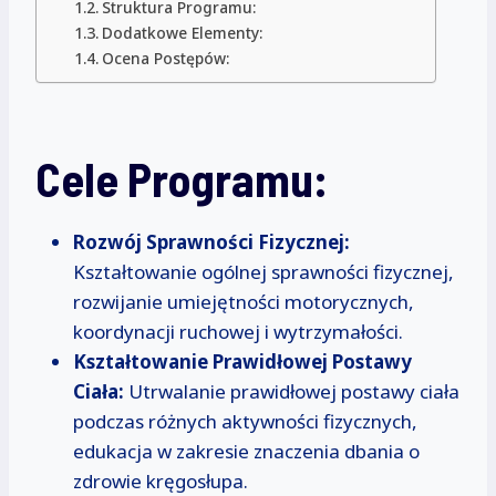
Struktura Programu:
Dodatkowe Elementy:
Ocena Postępów:
Cele Programu:
Rozwój Sprawności Fizycznej:
Kształtowanie ogólnej sprawności fizycznej,
rozwijanie umiejętności motorycznych,
koordynacji ruchowej i wytrzymałości.
Kształtowanie Prawidłowej Postawy
Ciała:
Utrwalanie prawidłowej postawy ciała
podczas różnych aktywności fizycznych,
edukacja w zakresie znaczenia dbania o
zdrowie kręgosłupa.