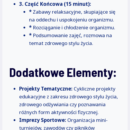
3. Część Końcowa (15 minut):
*
Zabawy relaksacyjne, skupiające się
na oddechu i uspokojeniu organizmu.
*
Rozciąganie i chłodzenie organizmu.
*
Podsumowanie zajęć, rozmowa na
temat zdrowego stylu życia.
Dodatkowe Elementy:
Projekty Tematyczne:
Cykliczne projekty
edukacyjne z zakresu zdrowego stylu życia,
zdrowego odżywiania czy poznawania
różnych form aktywności fizycznej.
Imprezy Sportowe:
Organizacja mini-
turniejów, zawodów czy pikników