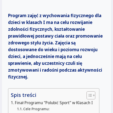
Program zajęć z wychowania fizycznego dla
dzieci w klasach I ma na celu rozwijanie
zdolności fizycznych, kształtowanie
prawidłowej postawy ciała oraz promowanie
zdrowego stylu życia. Zajęcia są
dostosowane do wieku i poziomu rozwoju
dzieci, a jednocześnie mają na celu
sprawienie, aby uczestnicy czuli się
zmotywowani i radośni podczas aktywności
fizycznej.
Spis treści
Finał Programu “Polubić Sport” w Klasach I
Cele Programu: