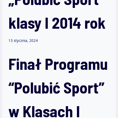
klasy I 2014 rok
13 stycznia, 2024
Finał Programu
“Polubić Sport”
w Klasach I