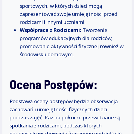
sportowych, w których dzieci mogą
zaprezentować swoje umiejętności przed
rodzicami i innymi uczniami.
Współpraca z Rodzicami:
Tworzenie
programów edukacyjnych dla rodziców,
promowanie aktywności fizycznej również w
środowisku domowym.
Ocena Postępów:
Podstawą oceny postępów będzie obserwacja
zachowań i umiejętności fizycznych dzieci
podczas zajęć. Raz na półrocze przewidziane są
spotkania z rodzicami, podczas których
nauczyciele wychowania fizycznego podzielą się