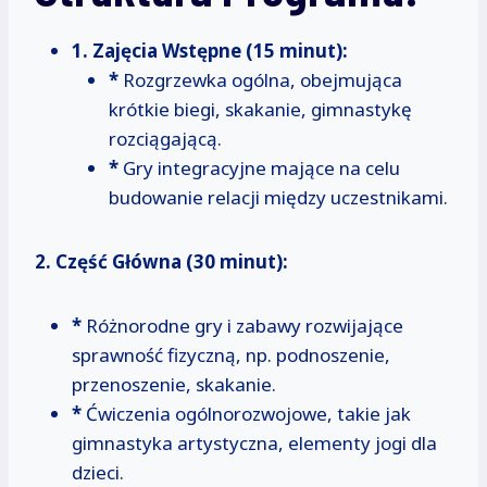
1. Zajęcia Wstępne (15 minut):
*
Rozgrzewka ogólna, obejmująca
krótkie biegi, skakanie, gimnastykę
rozciągającą.
*
Gry integracyjne mające na celu
budowanie relacji między uczestnikami.
2. Część Główna (30 minut):
*
Różnorodne gry i zabawy rozwijające
sprawność fizyczną, np. podnoszenie,
przenoszenie, skakanie.
*
Ćwiczenia ogólnorozwojowe, takie jak
gimnastyka artystyczna, elementy jogi dla
dzieci.