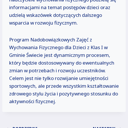
informacjami na temat postępów dzieci oraz
udzielą wskazówek dotyczących dalszego
wsparcia w rozwoju fizycznym.
Program Nadobowiązkowych Zajęć z
Wychowania Fizycznego dla Dzieci z Klas I w
Gminie Świecie jest dynamicznym procesem,
który będzie dostosowywany do ewentualnych
zmian w potrzebach i rozwoju uczestników.
Celem jest nie tylko rozwijanie umiejętności
sportowych, ale przede wszystkim kształtowanie
zdrowego stylu życia i pozytywnego stosunku do
aktywności fizycznej.