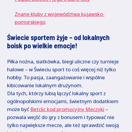
Znane kluby z województwa kujawsko-
pomorskiego
Świecie sportem żyje – od lokalnych
boisk po wielkie emocje!
Piłka nożna, siatkówka, biegi uliczne czy turnieje
halowe – w Świeciu sport to coś więcej niż tylko
hobby. To pasja, zaangażowanie i wspólne
kibicowanie lokalnym drużynom.
Dla tych, którzy lubią łączyć lokalny sport z
ogólnopolskimi emocjami, świetnym dodatkiem
może być
Betclic kod promocyjny Meczyki
–
pozwala wejść do gry z bonusem i typować nie
tylko największe mecze, ale też sprawdzić swoją