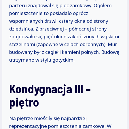
parteru znajdował się piec zamkowy. Ogółem
pomieszczenie to posiadało oprócz
wspomnianych drzwi, cztery okna od strony
dziedzińca. Z przeciwnej – północnej strony
znajdowało się pięć okien zakończonych wąskimi
szczelinami (zapewne w celach obronnych). Mur
budowany był z cegieł i kamieni polnych. Budowę
utrzymano w stylu gotyckim.
Kondygnacja III –
piętro
Na piętrze mieściły się najbardziej
reprezentacyjne pomieszczenia zamkowe. W