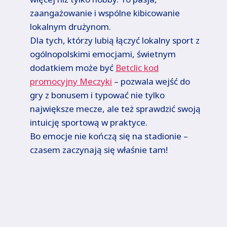
zaangażowanie i wspólne kibicowanie
lokalnym drużynom.
Dla tych, którzy lubią łączyć lokalny sport z
ogólnopolskimi emocjami, świetnym
dodatkiem może być
Betclic kod
promocyjny Meczyki
– pozwala wejść do
gry z bonusem i typować nie tylko
największe mecze, ale też sprawdzić swoją
intuicję sportową w praktyce.
Bo emocje nie kończą się na stadionie –
czasem zaczynają się właśnie tam!