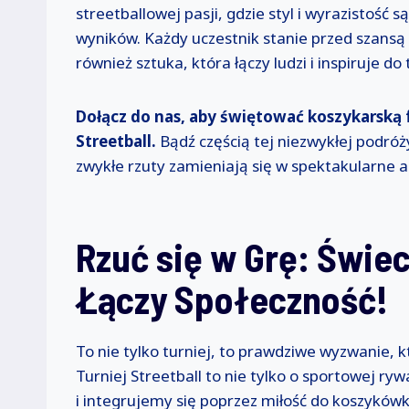
streetballowej pasji, gdzie styl i wyrazistość
wyników. Każdy uczestnik stanie przed szansą 
również sztuka, która łączy ludzi i inspiruje 
Dołącz do nas, aby świętować koszykarską 
Streetball.
Bądź częścią tej niezwykłej podróż
zwykłe rzuty zamieniają się w spektakularne a
Rzuć się w Grę: Świec
Łączy Społeczność!
To nie tylko turniej, to prawdziwe wyzwanie, 
Turniej Streetball to nie tylko o sportowej ryw
i integrujemy się poprzez miłość do koszykówki